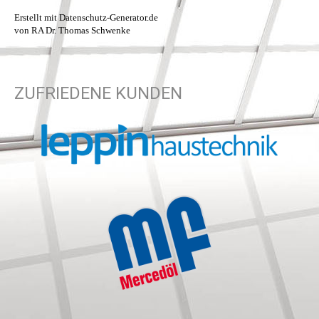
Erstellt mit Datenschutz-Generator.de
von RA Dr. Thomas Schwenke
ZUFRIEDENE KUNDEN