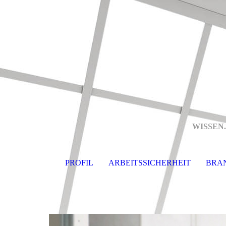
WISSEN
PROFIL
ARBEITSSICHERHEIT
BRA