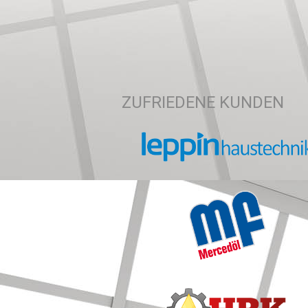
ZUFRIEDENE KUNDEN