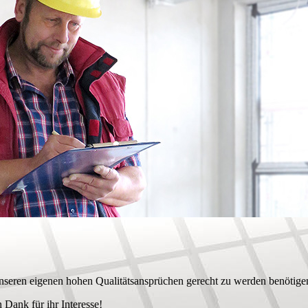
 unseren eigenen hohen Qualitätsansprüchen gerecht zu werden benötigen
 Dank für ihr Interesse!