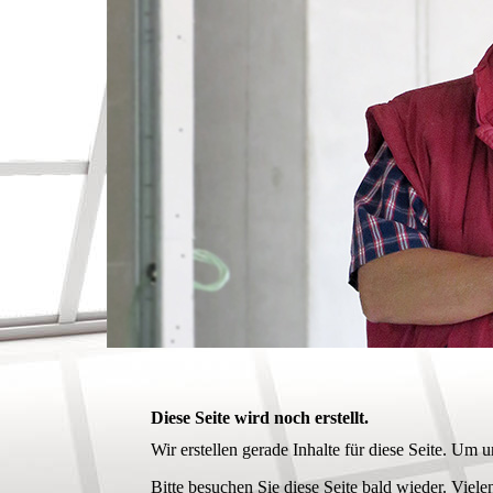
Diese Seite wird noch erstellt.
Wir erstellen gerade Inhalte für diese Seite. Um
Bitte besuchen Sie diese Seite bald wieder. Vielen