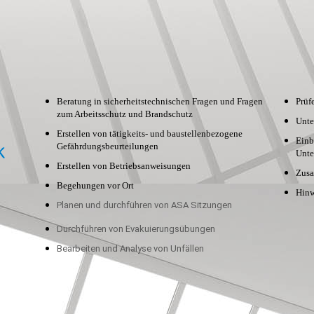
Beratung in sicherheitstechnischen Fragen und Fragen
Prüf
zum Arbeitsschutz und Brandschutz
Unte
Erstellen von tätigkeits- und baustellenbezogene
Einb
Gefährdungsbeurteilungen
Unte
Erstellen von Betriebsanweisungen
Zusa
Begehungen vor Ort
Hinw
Planen und durchführen von ASA Sitzungen
Durchführen von Evakuierungsübungen
Bearbeiten und Analyse von Unfällen